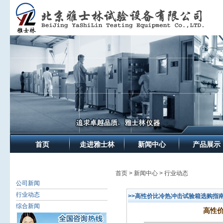
首页
走进雅士林
新闻中心
产品展示
首页 > 新闻中心 > 行业动态
公司新闻
行业动态
>>高性价比冷热冲击试验箱选购指
综合新闻
高性