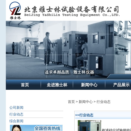
首页
走进雅士林
新闻中心
产品展示
首页 > 新闻中心 > 行业动态
公司新闻
行业动态
>>行业动态
综合新闻
叙述砂尘试验箱的