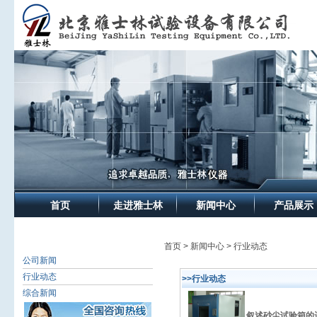
首页
走进雅士林
新闻中心
产品展示
首页 > 新闻中心 > 行业动态
公司新闻
行业动态
>>行业动态
综合新闻
叙述砂尘试验箱的